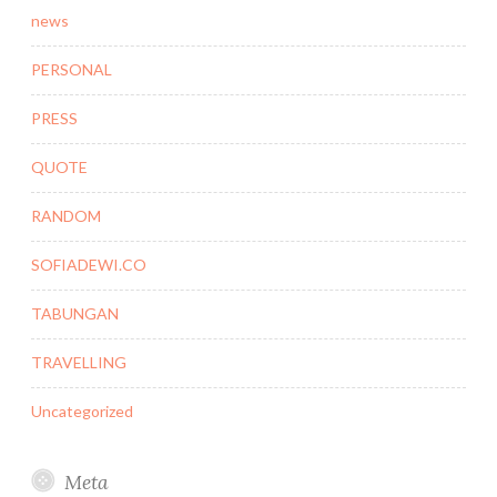
news
PERSONAL
PRESS
QUOTE
RANDOM
SOFIADEWI.CO
TABUNGAN
TRAVELLING
Uncategorized
Meta