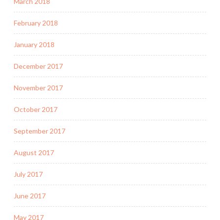
March 2018
February 2018
January 2018
December 2017
November 2017
October 2017
September 2017
August 2017
July 2017
June 2017
May 2017