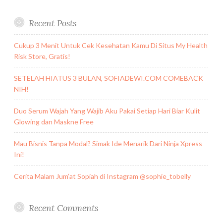
Recent Posts
Cukup 3 Menit Untuk Cek Kesehatan Kamu Di Situs My Health
Risk Store, Gratis!
SETELAH HIATUS 3 BULAN, SOFIADEWI.COM COMEBACK
NIH!
Duo Serum Wajah Yang Wajib Aku Pakai Setiap Hari Biar Kulit
Glowing dan Maskne Free
Mau Bisnis Tanpa Modal? Simak Ide Menarik Dari Ninja Xpress
Ini!
Cerita Malam Jum’at Sopiah di Instagram @sophie_tobelly
Recent Comments