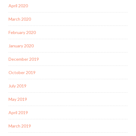
April 2020
March 2020
February 2020
January 2020
December 2019
October 2019
July 2019
May 2019
April 2019
March 2019