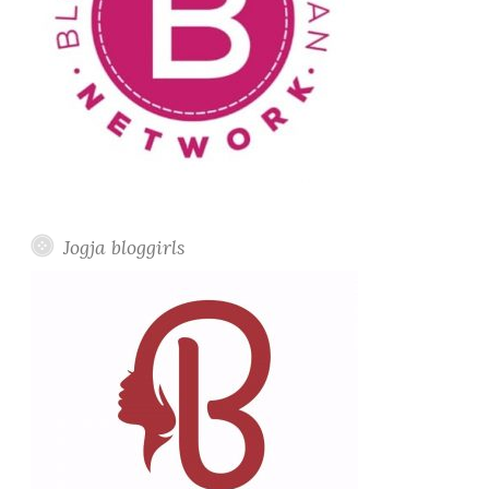
Jogja bloggirls