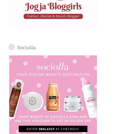
Sociolla