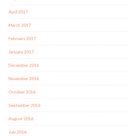
April 2017
March 2017
February 2017
January 2017
December 2016
November 2016
October 2016
September 2016
August 2016
July 2016