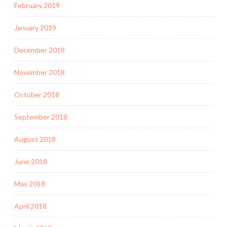
February 2019
January 2019
December 2018
November 2018
October 2018
September 2018
August 2018
June 2018
May 2018
April 2018