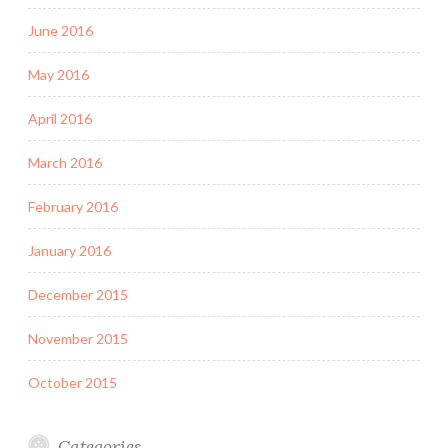
June 2016
May 2016
April 2016
March 2016
February 2016
January 2016
December 2015
November 2015
October 2015
Categories