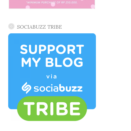
SOCIABUZZ TRIBE