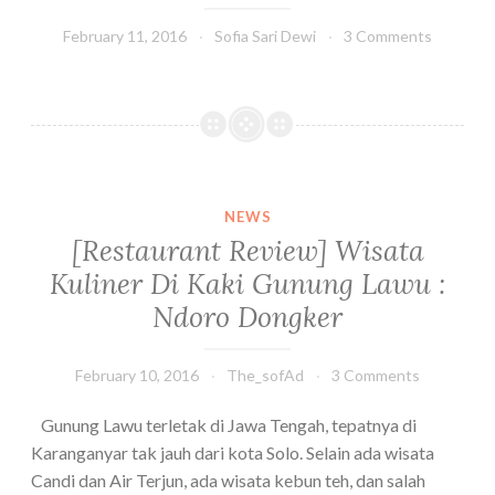
February 11, 2016
Sofia Sari Dewi
3 Comments
NEWS
[Restaurant Review] Wisata
Kuliner Di Kaki Gunung Lawu :
Ndoro Dongker
February 10, 2016
The_sofAd
3 Comments
Gunung Lawu terletak di Jawa Tengah, tepatnya di
Karanganyar tak jauh dari kota Solo. Selain ada wisata
Candi dan Air Terjun, ada wisata kebun teh, dan salah