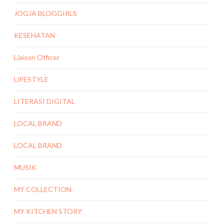
JOGJA BLOGGIRLS
KESEHATAN
Liaison Officer
LIFESTYLE
LITERASI DIGITAL
LOCAL BRAND
LOCAL BRAND
MUSIK
MY COLLECTION
MY KITCHEN STORY