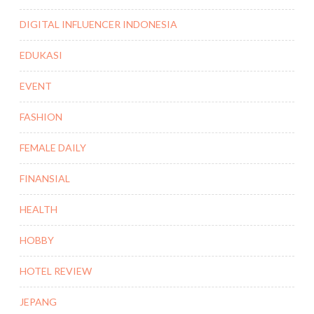
DIGITAL INFLUENCER INDONESIA
EDUKASI
EVENT
FASHION
FEMALE DAILY
FINANSIAL
HEALTH
HOBBY
HOTEL REVIEW
JEPANG