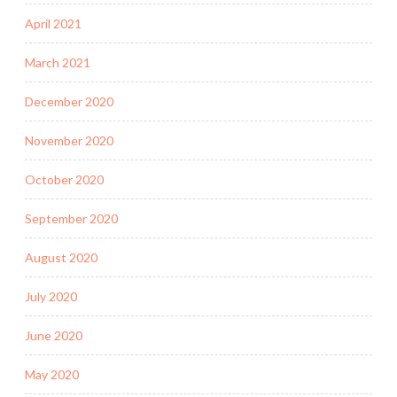
April 2021
March 2021
December 2020
November 2020
October 2020
September 2020
August 2020
July 2020
June 2020
May 2020