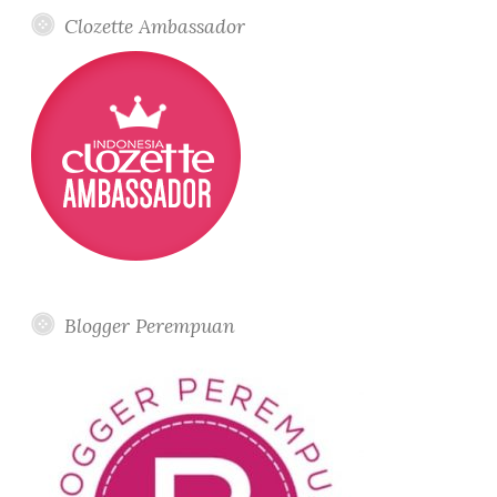
Clozette Ambassador
Blogger Perempuan