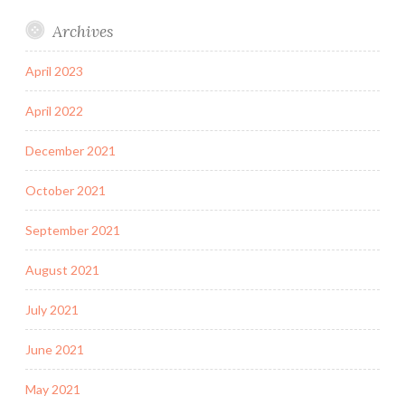
Archives
April 2023
April 2022
December 2021
October 2021
September 2021
August 2021
July 2021
June 2021
May 2021