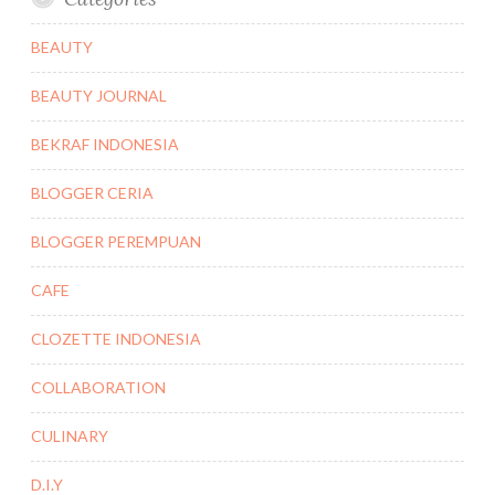
BEAUTY
BEAUTY JOURNAL
BEKRAF INDONESIA
BLOGGER CERIA
BLOGGER PEREMPUAN
CAFE
CLOZETTE INDONESIA
COLLABORATION
CULINARY
D.I.Y