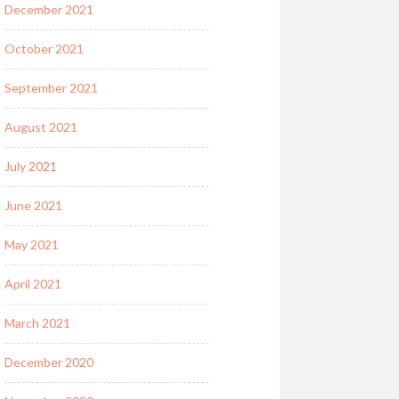
December 2021
October 2021
September 2021
August 2021
July 2021
June 2021
May 2021
April 2021
March 2021
December 2020