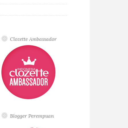
Clozette Ambassador
Blogger Perempuan