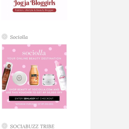
Sociolla
SOCIABUZZ TRIBE