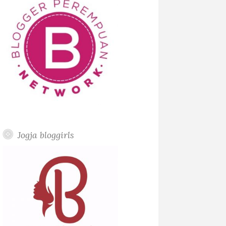
Jogja bloggirls