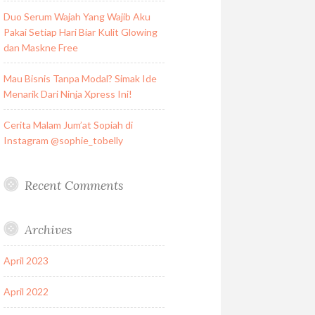
Duo Serum Wajah Yang Wajib Aku
Pakai Setiap Hari Biar Kulit Glowing
dan Maskne Free
Mau Bisnis Tanpa Modal? Simak Ide
Menarik Dari Ninja Xpress Ini!
Cerita Malam Jum’at Sopiah di
Instagram @sophie_tobelly
Recent Comments
Archives
April 2023
April 2022