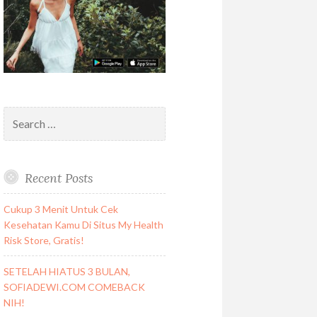
Search
for:
Recent Posts
Cukup 3 Menit Untuk Cek
Kesehatan Kamu Di Situs My Health
Risk Store, Gratis!
SETELAH HIATUS 3 BULAN,
SOFIADEWI.COM COMEBACK
NIH!