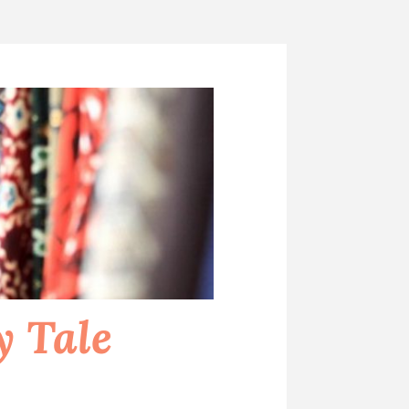
y Tale